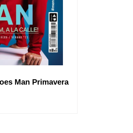
hoes Man Primavera