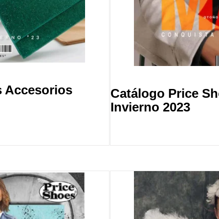
s Accesorios
Catálogo Price S
Invierno 2023