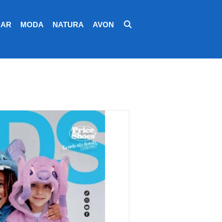
AR
MODA
NATURA
AVON