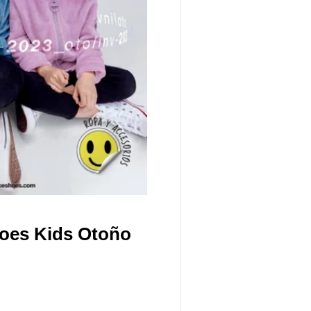
hoes Kids Otoño