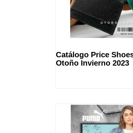
Catálogo Price Shoe
Otoño Invierno 2023