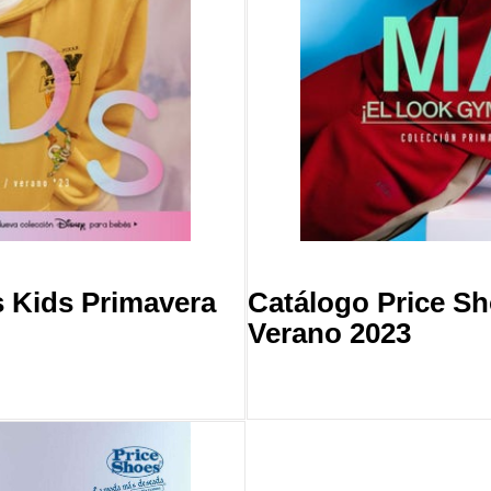
s Kids Primavera
Catálogo Price S
Verano 2023