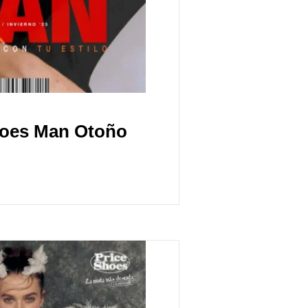
hoes Man Otoño