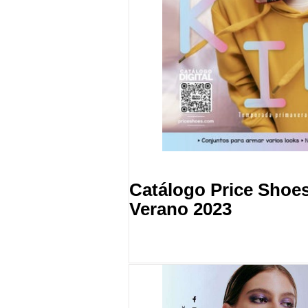
Catálogo Price Shoe
Verano 2023