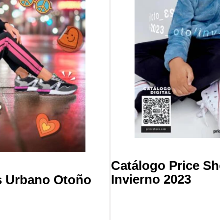
Catálogo Price S
Invierno 2023
s Urbano Otoño