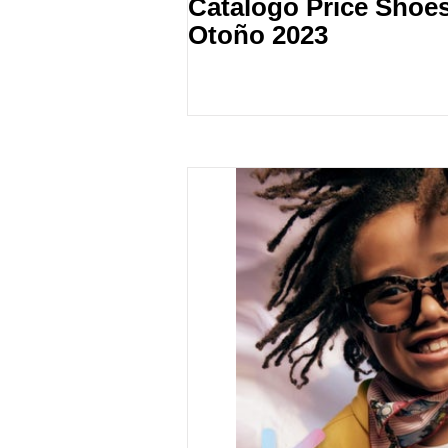
Catálogo Price Shoe
Otoño 2023