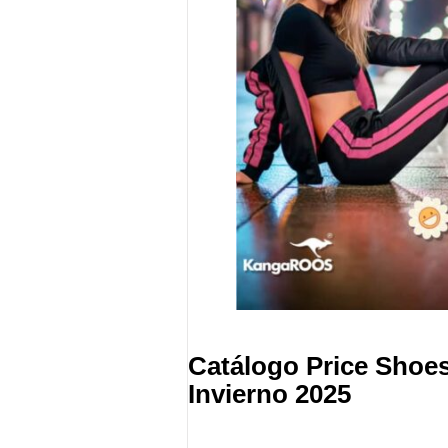
Catálogo Price Shoe
Invierno 2025