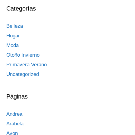
Categorías
Belleza
Hogar
Moda
Otoño Invierno
Primavera Verano
Uncategorized
Páginas
Andrea
Arabela
Avon