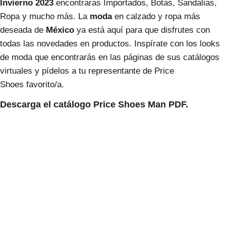
Invierno 2023
encontraras Importados, Botas, Sandalias,
Ropa y mucho más. La
moda
en calzado y ropa más
deseada de
México
ya está aquí para que disfrutes con
todas las novedades en productos. Inspírate con los looks
de moda que encontrarás en las páginas de sus catálogos
virtuales y pídelos a tu representante de Price
Shoes favorito/a.
Descarga el catálogo Price Shoes Man PDF.