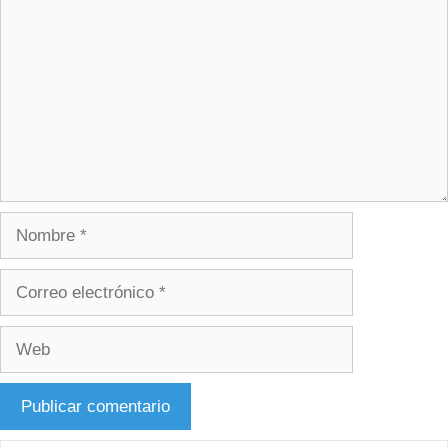
Nombre
Correo
electrónico
Web