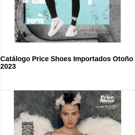
Catálogo Price Shoes Importados Otoño
2023