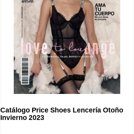
Catálogo Price Shoes Lencería Otoño
Invierno 2023