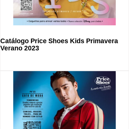
Catálogo Price Shoes Kids Primavera
Verano 2023