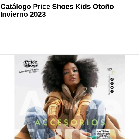
Catálogo Price Shoes Kids Otoño
Invierno 2023