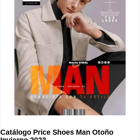
Catálogo Price Shoes Man Otoño
Invierno 2023