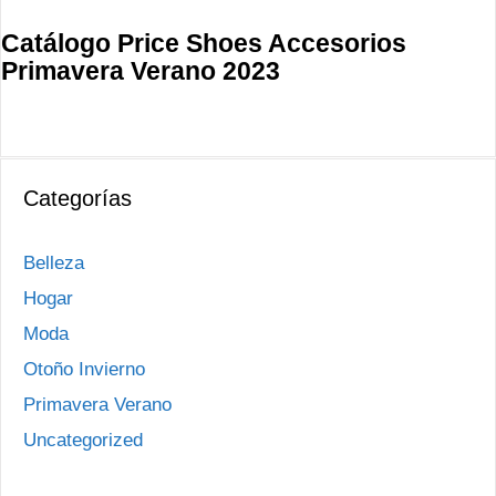
Catálogo Price Shoes Accesorios
Primavera Verano 2023
Categorías
Belleza
Hogar
Moda
Otoño Invierno
Primavera Verano
Uncategorized