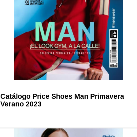
Catálogo Price Shoes Man Primavera
Verano 2023