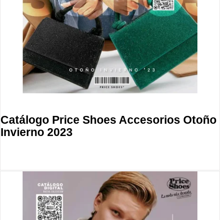
Catálogo Price Shoes Accesorios Otoño
Invierno 2023