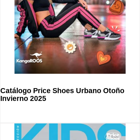
Catálogo Price Shoes Urbano Otoño
Invierno 2025