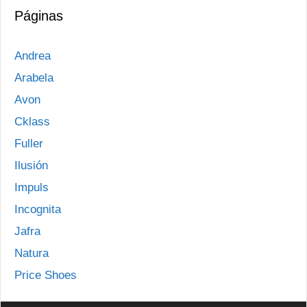
Páginas
Andrea
Arabela
Avon
Cklass
Fuller
Ilusión
Impuls
Incognita
Jafra
Natura
Price Shoes