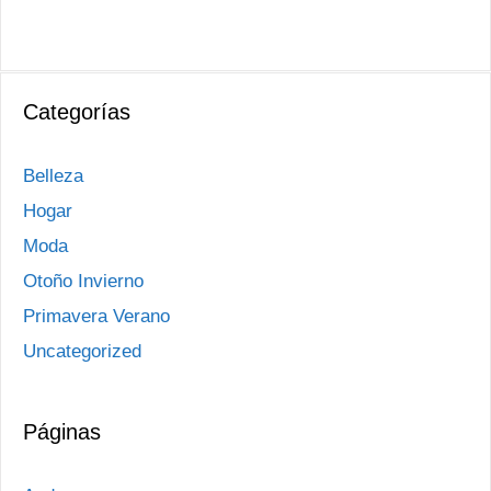
Categorías
Belleza
Hogar
Moda
Otoño Invierno
Primavera Verano
Uncategorized
Páginas