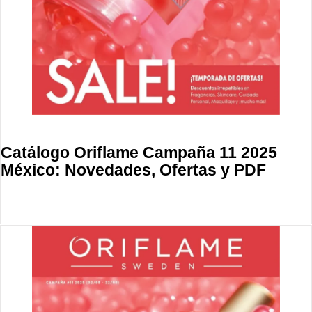
Catálogo Oriflame Campaña 11 2025
México: Novedades, Ofertas y PDF