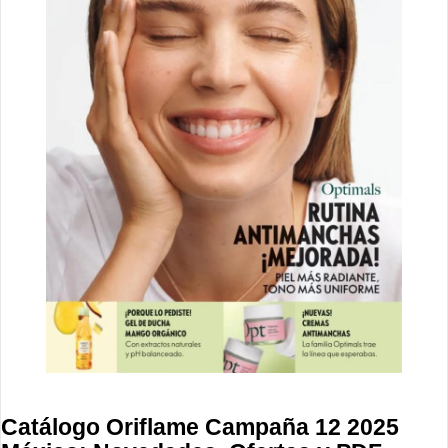
Catálogo Oriflame Campaña 12 2025