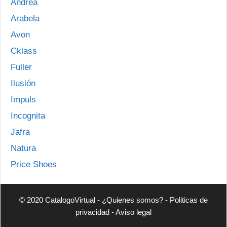
Andrea
Arabela
Avon
Cklass
Fuller
Ilusión
Impuls
Incognita
Jafra
Natura
Price Shoes
© 2020 CatalogoVirtual -
¿Quienes somos?
-
Politicas de
privacidad
-
Aviso legal