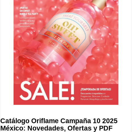
Catálogo Oriflame Campaña 10 2025
México: Novedades, Ofertas y PDF