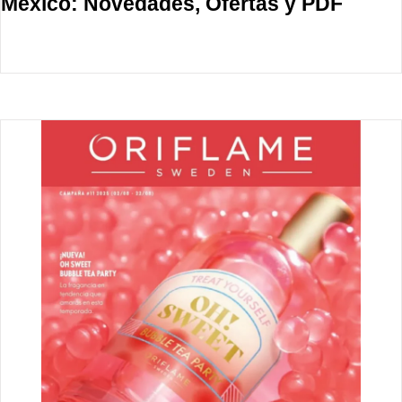
México: Novedades, Ofertas y PDF