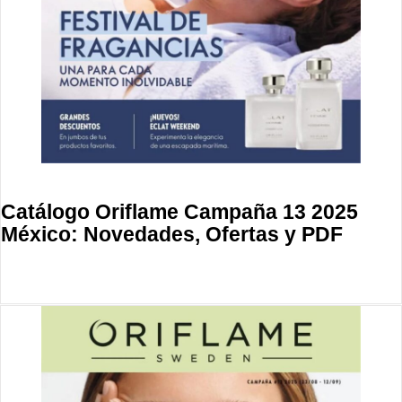
Catálogo Oriflame Campaña 13 2025
México: Novedades, Ofertas y PDF