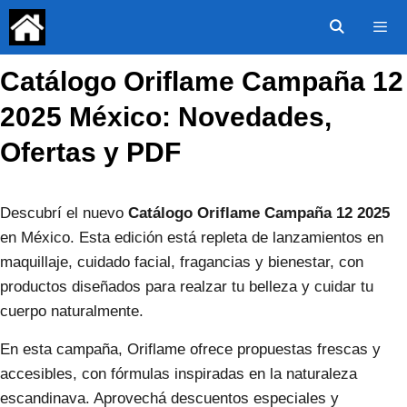
Saltar
al
contenido
Catálogo Oriflame Campaña 12
Menú
2025 México: Novedades,
Ofertas y PDF
Descubrí el nuevo
Catálogo Oriflame Campaña 12 2025
en México. Esta edición está repleta de lanzamientos en
maquillaje, cuidado facial, fragancias y bienestar, con
productos diseñados para realzar tu belleza y cuidar tu
cuerpo naturalmente.
En esta campaña, Oriflame ofrece propuestas frescas y
accesibles, con fórmulas inspiradas en la naturaleza
escandinava. Aprovechá descuentos especiales y