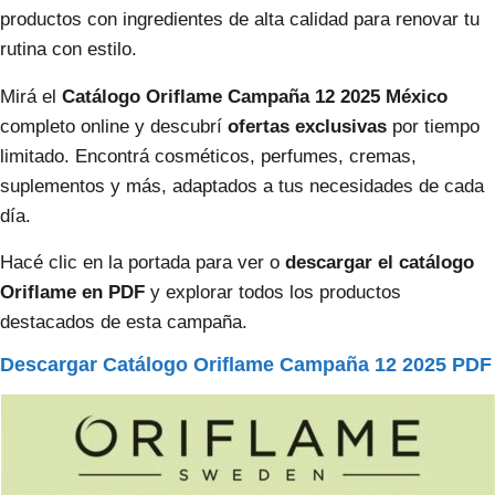
productos con ingredientes de alta calidad para renovar tu
rutina con estilo.
Mirá el
Catálogo Oriflame Campaña 12 2025 México
completo online y descubrí
ofertas exclusivas
por tiempo
limitado. Encontrá cosméticos, perfumes, cremas,
suplementos y más, adaptados a tus necesidades de cada
día.
Hacé clic en la portada para ver o
descargar el catálogo
Oriflame en PDF
y explorar todos los productos
destacados de esta campaña.
Descargar Catálogo Oriflame Campaña 12 2025 PDF