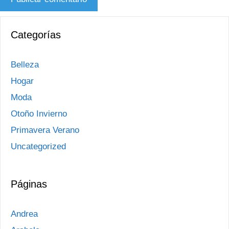
Categorías
Belleza
Hogar
Moda
Otoño Invierno
Primavera Verano
Uncategorized
Páginas
Andrea