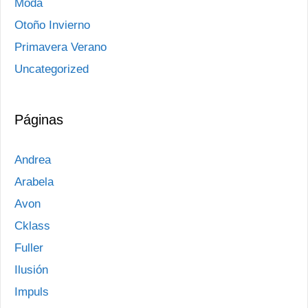
Moda
Otoño Invierno
Primavera Verano
Uncategorized
Páginas
Andrea
Arabela
Avon
Cklass
Fuller
Ilusión
Impuls