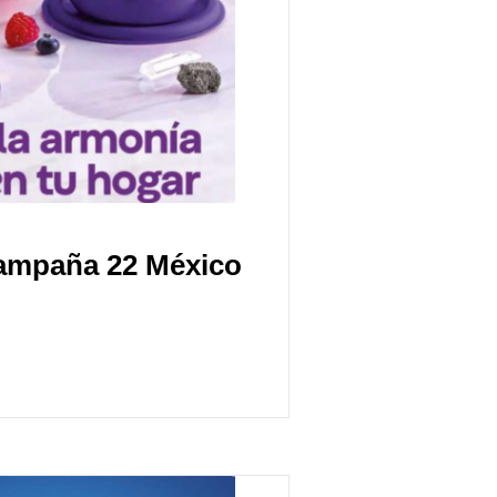
Campaña 22 México