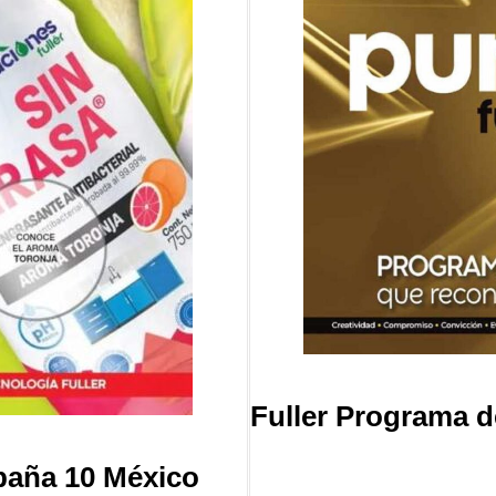
Fuller Programa d
paña 10 México