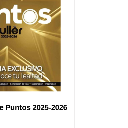
e Puntos 2025-2026