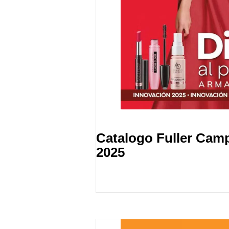
Catalogo Fuller Cam
2025