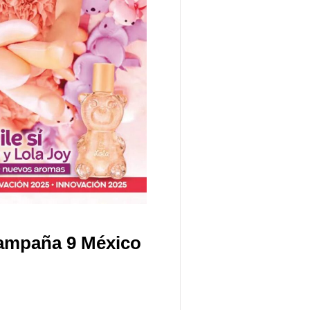
Campaña 9 México