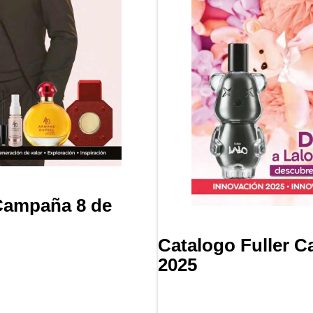
Campaña 8 de
Catalogo Fuller 
2025