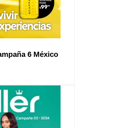
Campaña 6 México