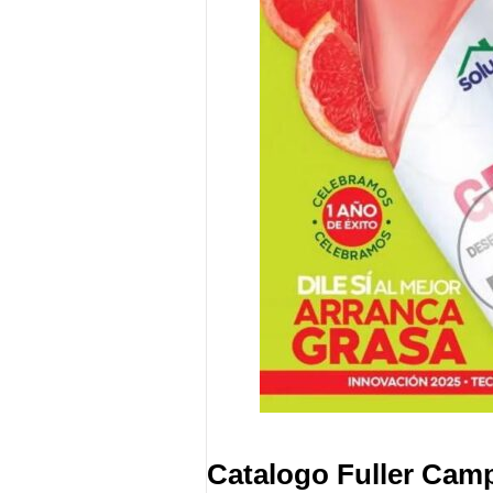
Catalogo Fuller Cam