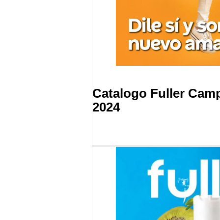
Catalogo Fuller Cam
2024