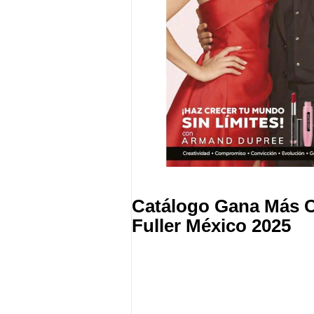
Catálogo Gana Más 
Fuller México 2025