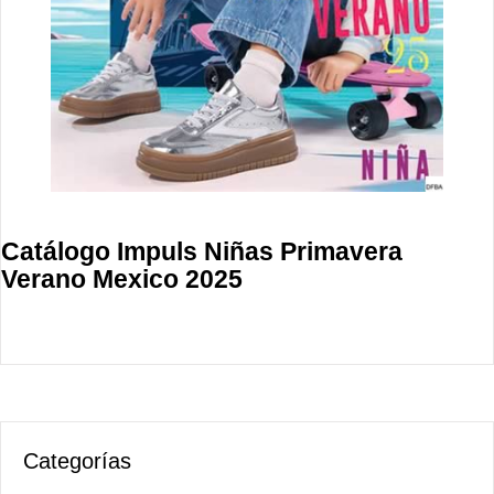
Catálogo Impuls Niñas Primavera
Verano Mexico 2025
Categorías