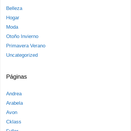
Belleza
Hogar
Moda
Otoño Invierno
Primavera Verano
Uncategorized
Páginas
Andrea
Arabela
Avon
Cklass