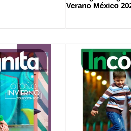
Verano México 20