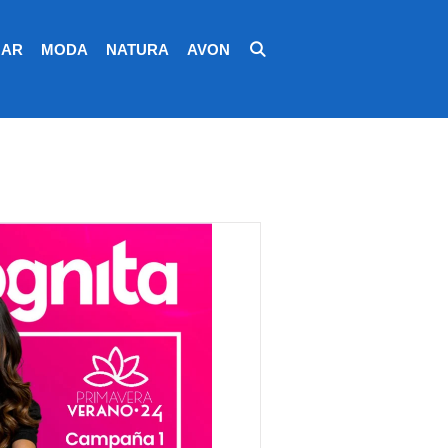
AR
MODA
NATURA
AVON