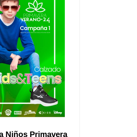
a Niños Primavera