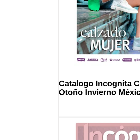
Catalogo Incognita C
Otoño Invierno Méxi