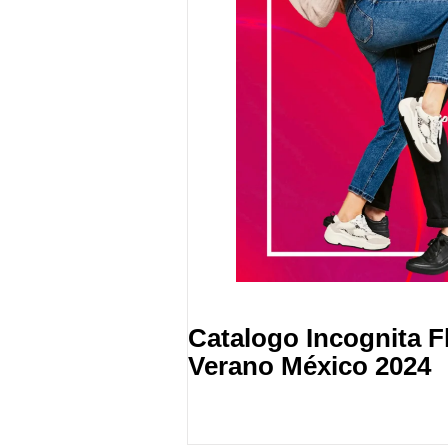
Catalogo Incognita F
Verano México 2024