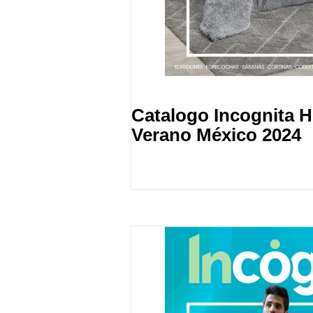
Catalogo Incognita 
Verano México 2024