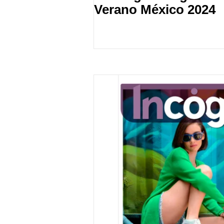
Verano México 2024