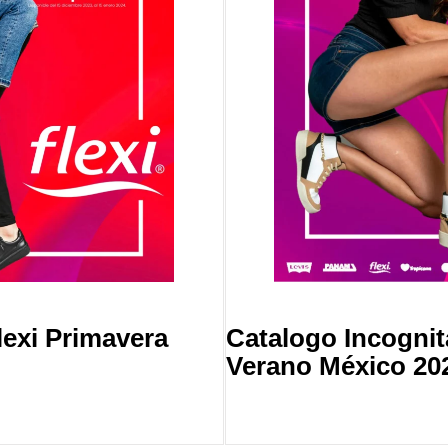
lexi Primavera
Catalogo Incognit
Verano México 20