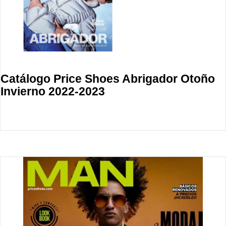
Catálogo Price Shoes Abrigador Otoño
Invierno 2022-2023