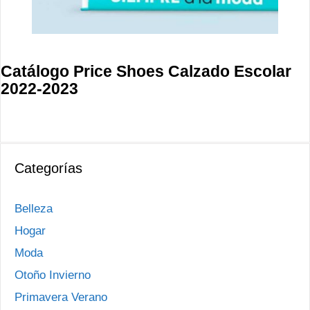
Catálogo Price Shoes Calzado Escolar
2022-2023
Categorías
Belleza
Hogar
Moda
Otoño Invierno
Primavera Verano