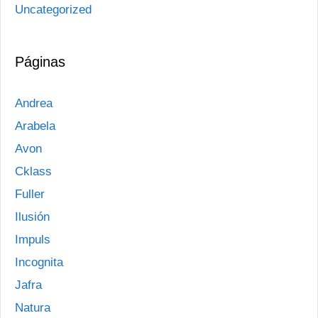
Uncategorized
Páginas
Andrea
Arabela
Avon
Cklass
Fuller
Ilusión
Impuls
Incognita
Jafra
Natura