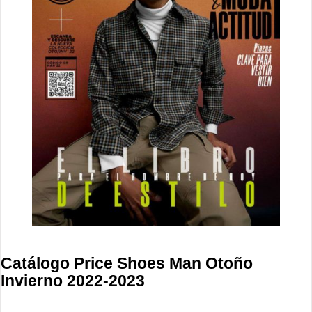
Catálogo Price Shoes Man Otoño
Invierno 2022-2023