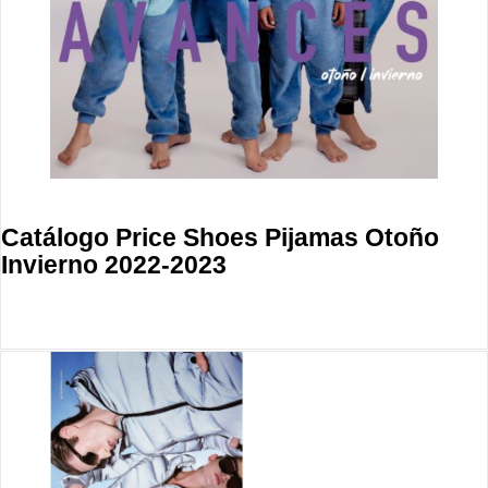
Catálogo Price Shoes Pijamas Otoño
Invierno 2022-2023