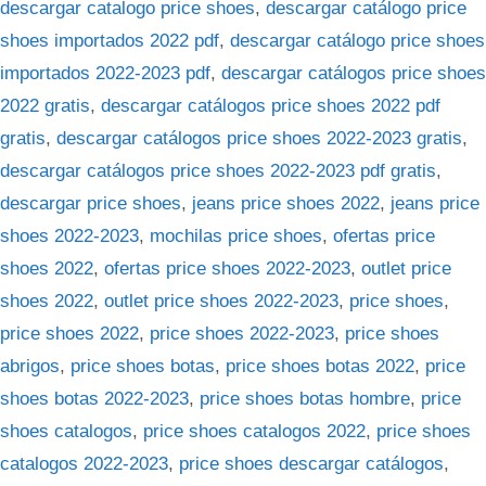
descargar catalogo price shoes
,
descargar catálogo price
shoes importados 2022 pdf
,
descargar catálogo price shoes
importados 2022-2023 pdf
,
descargar catálogos price shoes
2022 gratis
,
descargar catálogos price shoes 2022 pdf
gratis
,
descargar catálogos price shoes 2022-2023 gratis
,
descargar catálogos price shoes 2022-2023 pdf gratis
,
descargar price shoes
,
jeans price shoes 2022
,
jeans price
shoes 2022-2023
,
mochilas price shoes
,
ofertas price
shoes 2022
,
ofertas price shoes 2022-2023
,
outlet price
shoes 2022
,
outlet price shoes 2022-2023
,
price shoes
,
price shoes 2022
,
price shoes 2022-2023
,
price shoes
abrigos
,
price shoes botas
,
price shoes botas 2022
,
price
shoes botas 2022-2023
,
price shoes botas hombre
,
price
shoes catalogos
,
price shoes catalogos 2022
,
price shoes
catalogos 2022-2023
,
price shoes descargar catálogos
,