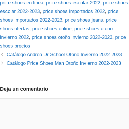
price shoes en linea
,
price shoes escolar 2022
,
price shoes
escolar 2022-2023
,
price shoes importados 2022
,
price
shoes importados 2022-2023
,
price shoes jeans
,
price
shoes ofertas
,
price shoes online
,
price shoes otoño
invierno 2022
,
price shoes otoño invierno 2022-2023
,
price
shoes precios
Catálogo Andrea Dr School Otoño Invierno 2022-2023
Catálogo Price Shoes Man Otoño Invierno 2022-2023
Deja un comentario
Comentario