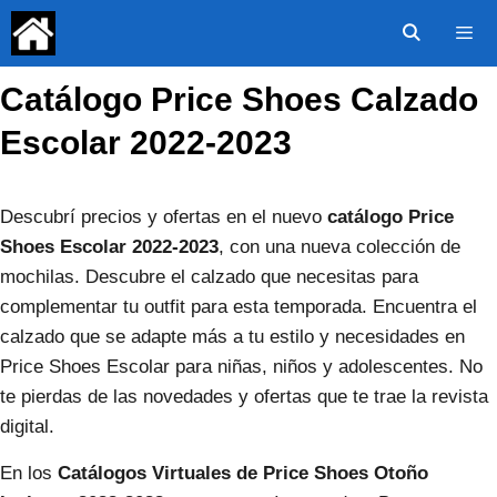
Saltar
al
contenido
Catálogo Price Shoes Calzado
Menú
Escolar 2022-2023
Descubrí precios y ofertas en el nuevo
catálogo Price
Shoes Escolar 2022-2023
, con una nueva colección de
mochilas. Descubre el calzado que necesitas para
complementar tu outfit para esta temporada. Encuentra el
calzado que se adapte más a tu estilo y necesidades en
Price Shoes Escolar para niñas, niños y adolescentes. No
te pierdas de las novedades y ofertas que te trae la revista
digital.
En los
Catálogos Virtuales de Price Shoes Otoño