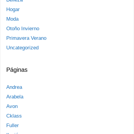
Hogar
Moda
Otoño Invierno
Primavera Verano
Uncategorized
Páginas
Andrea
Arabela
Avon
Cklass
Fuller