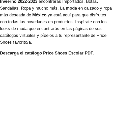
Invierno 2022-2023
encontraras Importados, Botas,
Sandalias, Ropa y mucho más. La
moda
en calzado y ropa
más deseada de
México
ya está aquí para que disfrutes
con todas las novedades en productos. Inspírate con los
looks de moda que encontrarás en las páginas de sus
catálogos virtuales y pídelos a tu representante de Price
Shoes favorito/a.
Descarga el catálogo Price Shoes Escolar PDF.