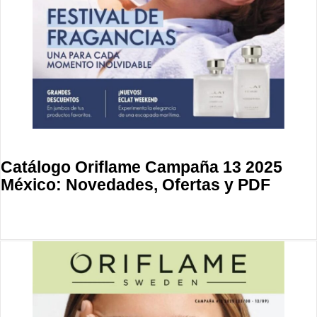
Catálogo Oriflame Campaña 13 2025
México: Novedades, Ofertas y PDF