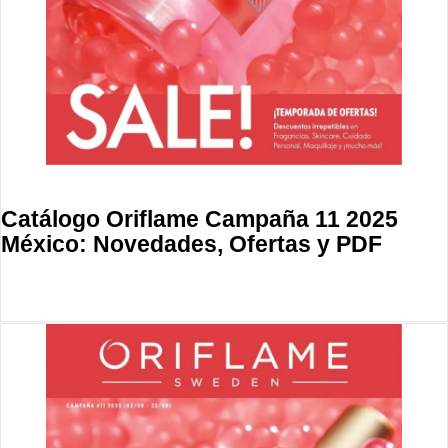
Catálogo Oriflame Campaña 11 2025
México: Novedades, Ofertas y PDF