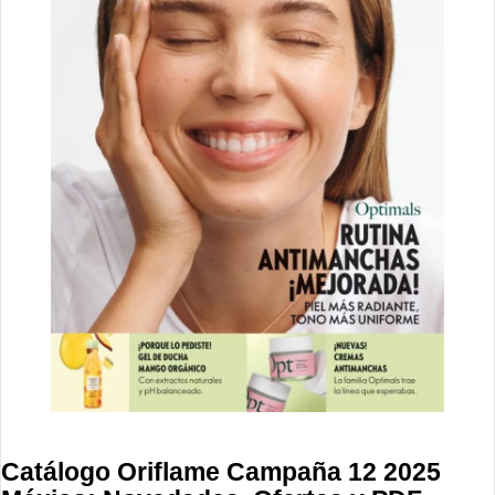
Catálogo Oriflame Campaña 12 2025