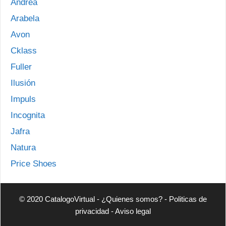
Andrea
Arabela
Avon
Cklass
Fuller
Ilusión
Impuls
Incognita
Jafra
Natura
Price Shoes
© 2020 CatalogoVirtual -
¿Quienes somos?
-
Politicas de
privacidad
-
Aviso legal