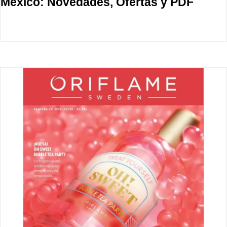
México: Novedades, Ofertas y PDF