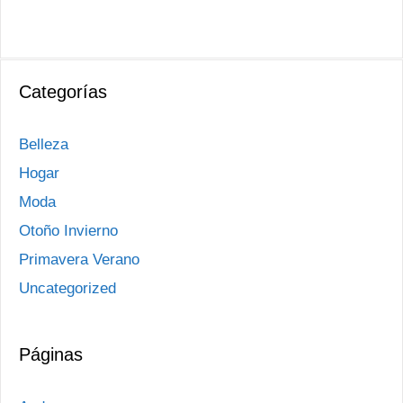
Categorías
Belleza
Hogar
Moda
Otoño Invierno
Primavera Verano
Uncategorized
Páginas