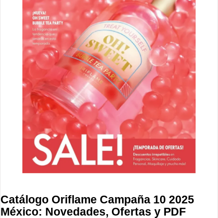
Catálogo Oriflame Campaña 10 2025
México: Novedades, Ofertas y PDF