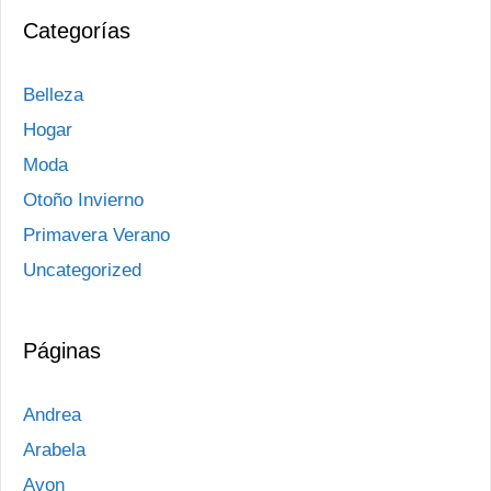
Categorías
Belleza
Hogar
Moda
Otoño Invierno
Primavera Verano
Uncategorized
Páginas
Andrea
Arabela
Avon