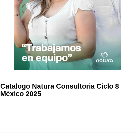
Catalogo Natura Consultoria Ciclo 8
México 2025