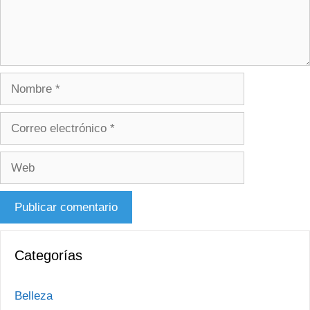
Nombre
Correo
electrónico
Web
Categorías
Belleza