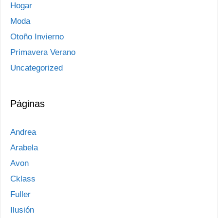
Hogar
Moda
Otoño Invierno
Primavera Verano
Uncategorized
Páginas
Andrea
Arabela
Avon
Cklass
Fuller
Ilusión