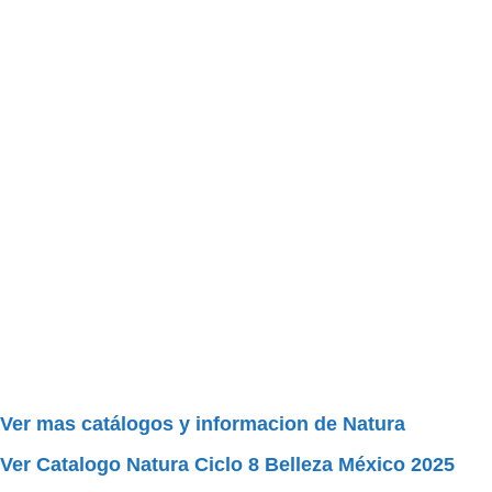
Ver mas catálogos y informacion de Natura
Ver Catalogo Natura Ciclo 8 Belleza México
2025