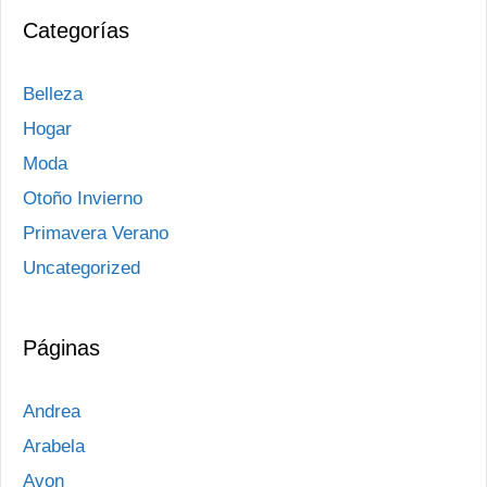
Categorías
Belleza
Hogar
Moda
Otoño Invierno
Primavera Verano
Uncategorized
Páginas
Andrea
Arabela
Avon