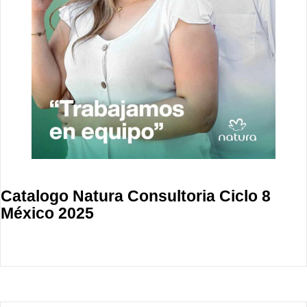
Catalogo Natura Consultoria Ciclo 8
México 2025