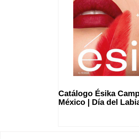
Catálogo Ésika Camp
México | Día del Labi