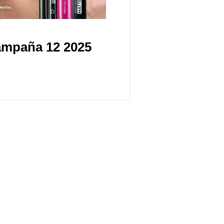
ampaña 12 2025