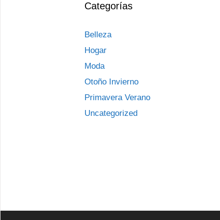
Categorías
Belleza
Hogar
Moda
Otoño Invierno
Primavera Verano
Uncategorized