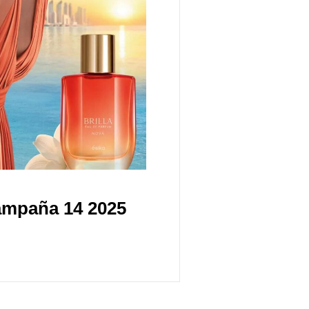
ampaña 14 2025