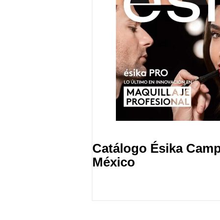
Catálogo Ésika Camp
México