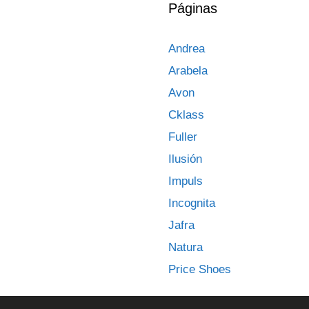
Páginas
Andrea
Arabela
Avon
Cklass
Fuller
Ilusión
Impuls
Incognita
Jafra
Natura
Price Shoes