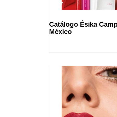
Catálogo Ésika Camp
México