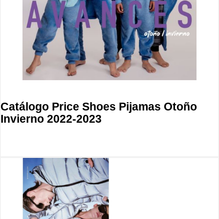
Catálogo Price Shoes Pijamas Otoño
Invierno 2022-2023