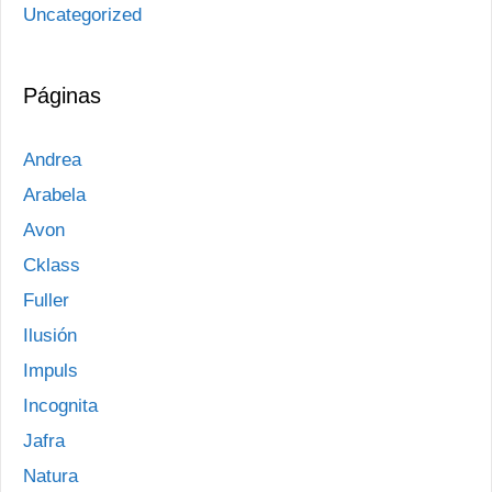
Uncategorized
Páginas
Andrea
Arabela
Avon
Cklass
Fuller
Ilusión
Impuls
Incognita
Jafra
Natura