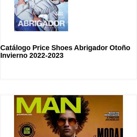
Catálogo Price Shoes Abrigador Otoño
Invierno 2022-2023