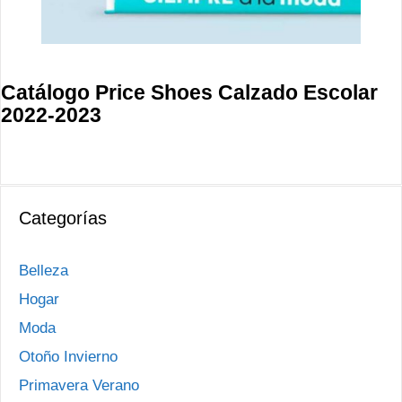
Catálogo Price Shoes Calzado Escolar
2022-2023
Categorías
Belleza
Hogar
Moda
Otoño Invierno
Primavera Verano