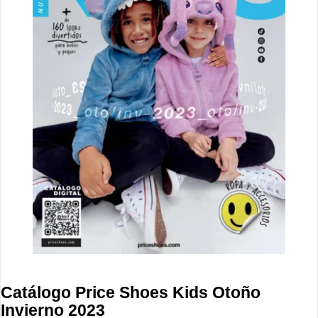
Catálogo Price Shoes Kids Otoño
Invierno 2023