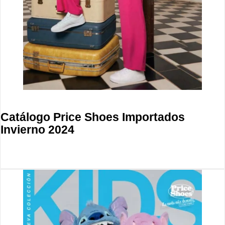
Catálogo Price Shoes Importados
Invierno 2024