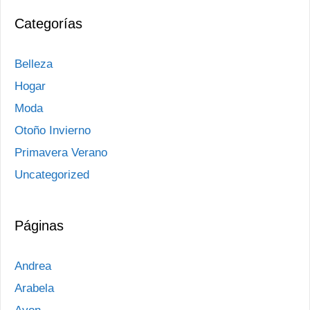
Categorías
Belleza
Hogar
Moda
Otoño Invierno
Primavera Verano
Uncategorized
Páginas
Andrea
Arabela