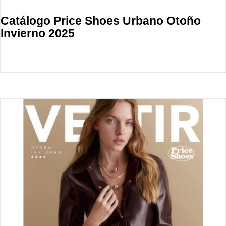
Catálogo Price Shoes Urbano Otoño
Invierno 2025