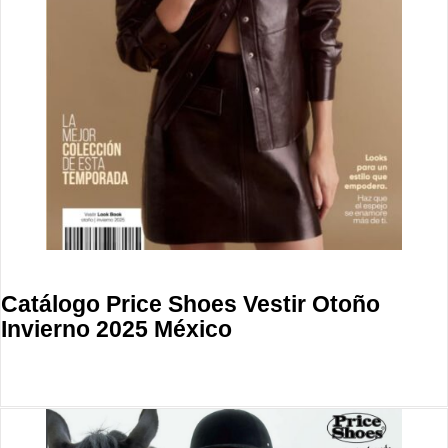
Catálogo Price Shoes Vestir Otoño
Invierno 2025 México