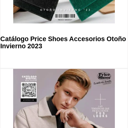
Catálogo Price Shoes Accesorios Otoño
Invierno 2023