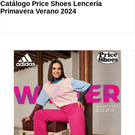
Catálogo Price Shoes Lencería
Primavera Verano 2024