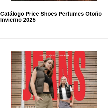
Catálogo Price Shoes Perfumes Otoño
Invierno 2025