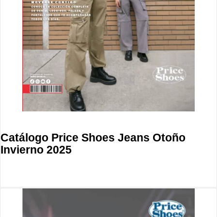
Catálogo Price Shoes Jeans Otoño
Invierno 2025