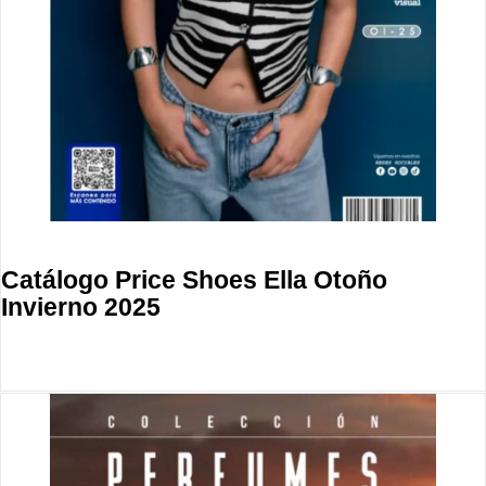
Catálogo Price Shoes Ella Otoño
Invierno 2025