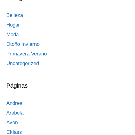
Belleza
Hogar
Moda
Otoño Invierno
Primavera Verano
Uncategorized
Páginas
Andrea
Arabela
Avon
Cklass