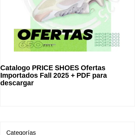
Catalogo PRICE SHOES Ofertas
Importados Fall 2025 + PDF para
descargar
Categorías