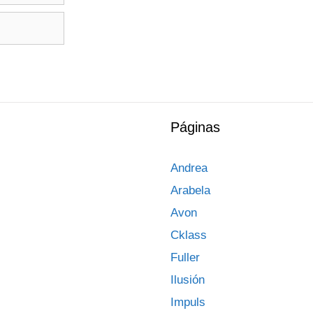
Páginas
Andrea
Arabela
Avon
Cklass
Fuller
Ilusión
Impuls