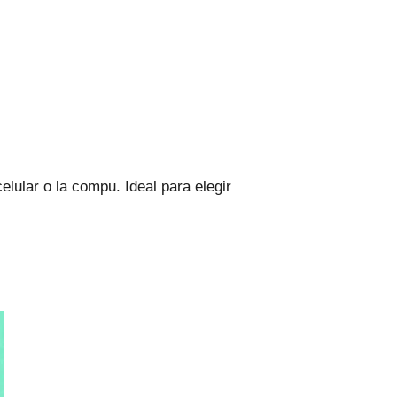
elular o la compu. Ideal para elegir