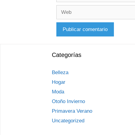
Web
Categorías
Belleza
Hogar
Moda
Otoño Invierno
Primavera Verano
Uncategorized