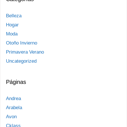
Belleza
Hogar
Moda
Otoño Invierno
Primavera Verano
Uncategorized
Páginas
Andrea
Arabela
Avon
Cklass