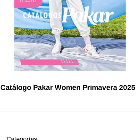
Catálogo Pakar Women Primavera 2025
Categorías