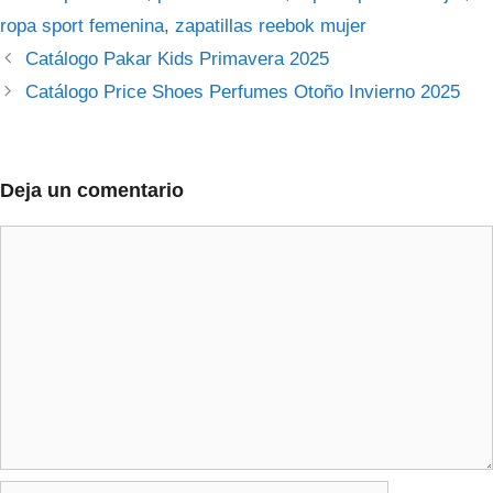
ropa sport femenina
,
zapatillas reebok mujer
Catálogo Pakar Kids Primavera 2025
Catálogo Price Shoes Perfumes Otoño Invierno 2025
Deja un comentario
Comentario