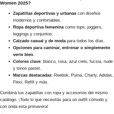
Women 2025?
Zapatillas deportivas y urbanas
con diseños
modernos y confortables.
Ropa deportiva femenina
como tops, joggers,
leggings y conjuntos.
Calzado casual y de moda
para todos los días.
Opciones para caminar, entrenar o simplemente
verte bien
.
Colores clave
: blanco, rosa, azul cielo, fucsia, nude
y tonos pastel.
Marcas destacadas
: Reebok, Puma, Charly, Adidas,
Flexi, Refill y más.
Combiná tus zapatillas con ropa y accesorios del mismo
catálogo. ¡Todo lo que necesitás para un outfit cómodo y
con onda esta primavera!