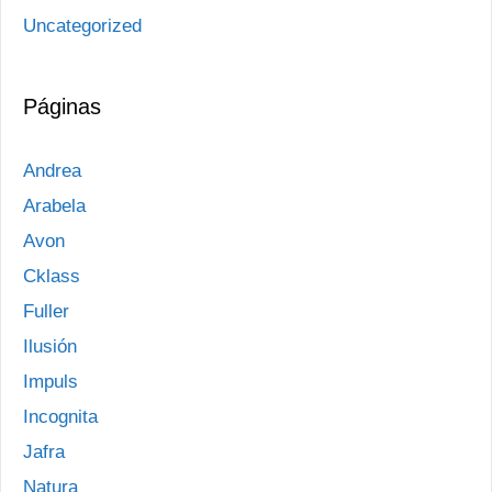
Uncategorized
Páginas
Andrea
Arabela
Avon
Cklass
Fuller
Ilusión
Impuls
Incognita
Jafra
Natura