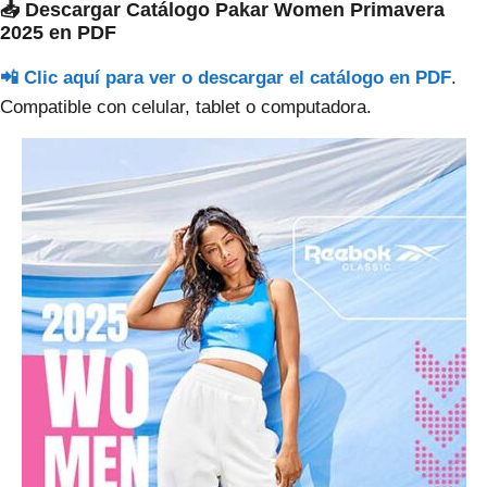
📥 Descargar Catálogo Pakar Women Primavera
2025 en PDF
📲 Clic aquí para ver o descargar el catálogo en PDF
.
Compatible con celular, tablet o computadora.