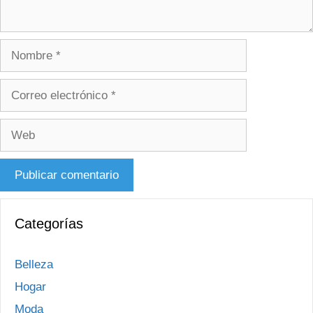
Nombre
Correo
electrónico
Web
Categorías
Belleza
Hogar
Moda