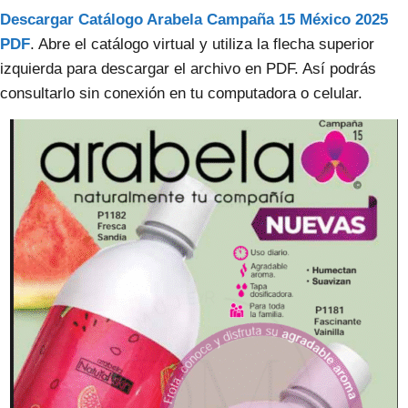
Descargar Catálogo Arabela Campaña 15 México 2025
PDF
. Abre el catálogo virtual y utiliza la flecha superior
izquierda para descargar el archivo en PDF. Así podrás
consultarlo sin conexión en tu computadora o celular.