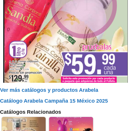
Ver más catálogos y productos Arabela
Catálogo Arabela Campaña 15 México 2025
Catálogos Relacionados