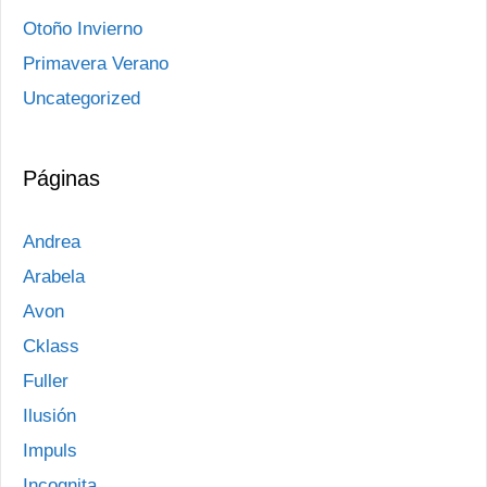
Otoño Invierno
Primavera Verano
Uncategorized
Páginas
Andrea
Arabela
Avon
Cklass
Fuller
Ilusión
Impuls
Incognita