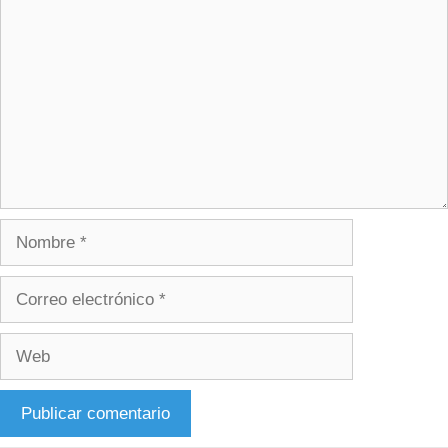
Nombre
Correo
electrónico
Web