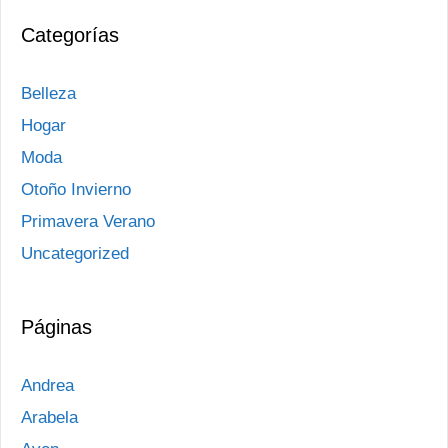
Categorías
Belleza
Hogar
Moda
Otoño Invierno
Primavera Verano
Uncategorized
Páginas
Andrea
Arabela