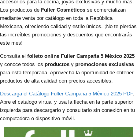
accesorios para la cocina, joyas exclusivas y mucho más.
Los productos de
Fuller Cosméticos
se comercializan
mediante venta por catálogo en toda la República
Mexicana, ofreciendo calidad y estilo únicos. ¡No te pierdas
las increíbles promociones y descuentos que encontrarás
este mes!
Consulta el
folleto online Fuller Campaña 5 México 2025
y conoce todos los
productos
y
promociones exclusivas
para esta temporada. Aprovecha la oportunidad de obtener
productos de alta calidad con precios accesibles.
Descarga el Catálogo Fuller Campaña 5 México 2025 PDF
.
Abre el catálogo virtual y usa la flecha en la parte superior
izquierda para descargarlo y consultarlo sin conexión en tu
computadora o dispositivo móvil.