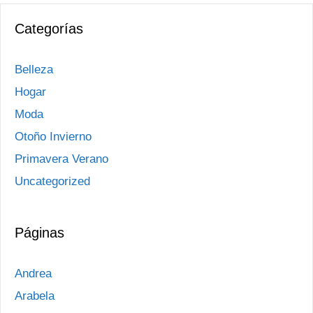
Categorías
Belleza
Hogar
Moda
Otoño Invierno
Primavera Verano
Uncategorized
Páginas
Andrea
Arabela