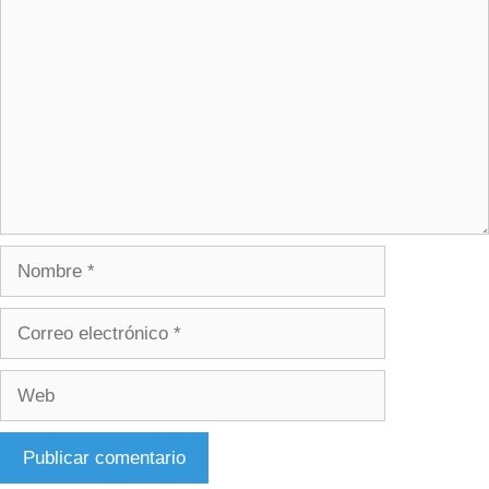
Comentario
Nombre
Correo
electrónico
Web