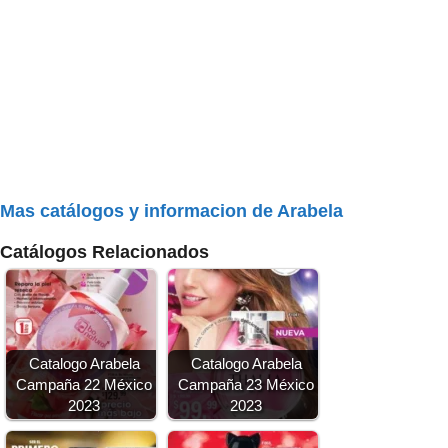
Mas catálogos y informacion de Arabela
Catálogos Relacionados
Catalogo Arabela
Catalogo Arabela
Campaña 22 México
Campaña 23 México
2023
2023