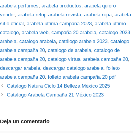
arabela perfumes
,
arabela productos
,
arabela quiero
vender
,
arabela reloj
,
arabela revista
,
arabela ropa
,
arabela
sitio oficial
,
arabela ultima campaña 2023
,
arabela ultimo
catalogo
,
arabela web
,
campaña 20 arabela
,
catalogo 2023
arabela
,
catalogo arabela
,
catálogo arabela 2023
,
catalogo
arabela campaña 20
,
catalogo de arabela
,
catalogo de
arabela campaña 20
,
catalogo virtual arabela campaña 20
,
descargar arabela
,
descargar catalogo arabela
,
folleto
arabela campaña 20
,
folleto arabela campaña 20 pdf
Catalogo Natura Ciclo 14 Belleza México 2025
Catalogo Arabela Campaña 21 México 2023
Deja un comentario