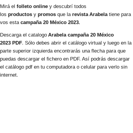
Mirá el
folleto online
y descubrí todos
los
productos
y
promos
que la
revista Arabela
tiene para
vos esta
campaña 20 México 2023.
Descarga el catalogo
Arabela
campaña 20
México
2023
PDF
. Sólo debes abrir el catálogo virtual y luego en la
parte superior izquierda encontrarás una flecha para que
puedas descargar el fichero en PDF. Así podrás descargar
el catálogo pdf en tu computadora o celular para verlo sin
internet.