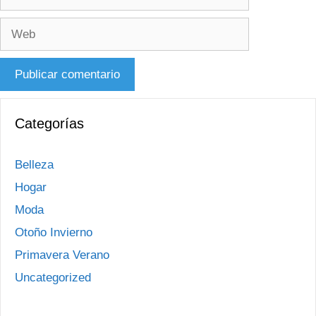
electrónico
Web
Categorías
Belleza
Hogar
Moda
Otoño Invierno
Primavera Verano
Uncategorized