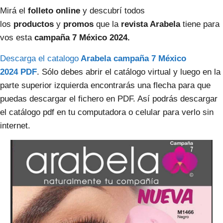
Mirá el
folleto online
y descubrí todos
los
productos
y
promos
que la
revista Arabela
tiene para
vos esta
campaña 7 México 2024.
Descarga el catalogo
Arabela
campaña 7
México
2024
PDF
. Sólo debes abrir el catálogo virtual y luego en la
parte superior izquierda encontrarás una flecha para que
puedas descargar el fichero en PDF. Así podrás descargar
el catálogo pdf en tu computadora o celular para verlo sin
internet.