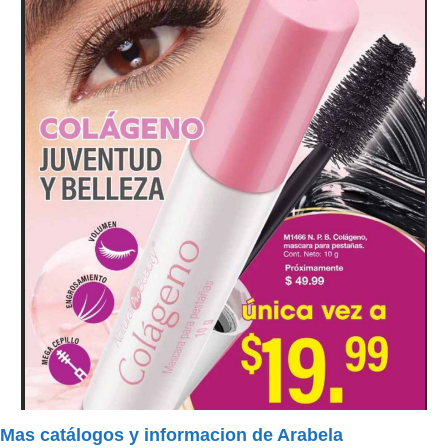
Mas catálogos y informacion de Arabela