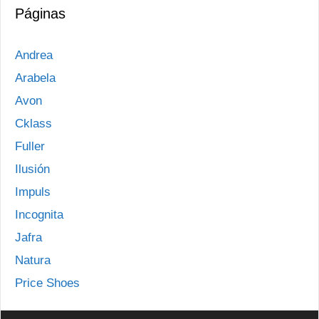
Páginas
Andrea
Arabela
Avon
Cklass
Fuller
Ilusión
Impuls
Incognita
Jafra
Natura
Price Shoes