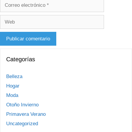
Correo
electrónico
Web
Categorías
Belleza
Hogar
Moda
Otoño Invierno
Primavera Verano
Uncategorized