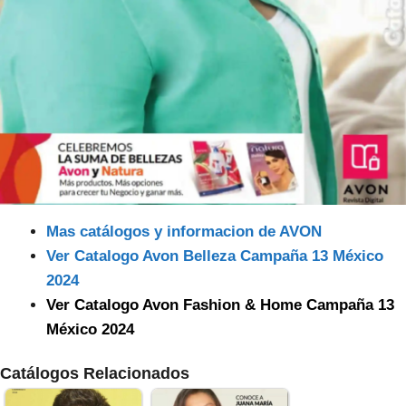
Mas catálogos y informacion de AVON
Ver Catalogo Avon Belleza Campaña 13 México
2024
Ver Catalogo Avon Fashion & Home Campaña 13
México 2024
Catálogos Relacionados