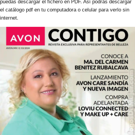
puedas descargar el fichero en PDF. Así podrás descargar
el catálogo pdf en tu computadora o celular para verlo sin
internet.