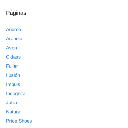
Páginas
Andrea
Arabela
Avon
Cklass
Fuller
Ilusión
Impuls
Incognita
Jafra
Natura
Price Shoes