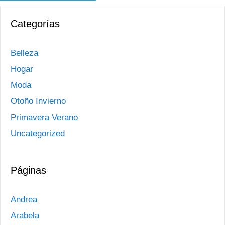
Categorías
Belleza
Hogar
Moda
Otoño Invierno
Primavera Verano
Uncategorized
Páginas
Andrea
Arabela