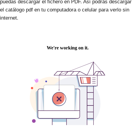
puedas descargar el fichero en PDF. Así podrás descargar
el catálogo pdf en tu computadora o celular para verlo sin
internet.