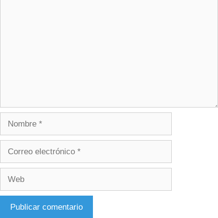
Comentario
Nombre
Correo
electrónico
Web