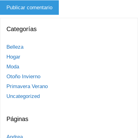
Categorías
Belleza
Hogar
Moda
Otoño Invierno
Primavera Verano
Uncategorized
Páginas
Andrea