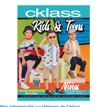
Más información y catálogos de Cklass