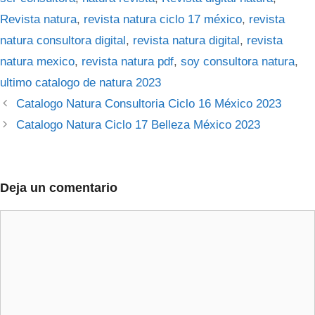
Revista natura
,
revista natura ciclo 17 méxico
,
revista
natura consultora digital
,
revista natura digital
,
revista
natura mexico
,
revista natura pdf
,
soy consultora natura
,
ultimo catalogo de natura 2023
Catalogo Natura Consultoria Ciclo 16 México 2023
Catalogo Natura Ciclo 17 Belleza México 2023
Deja un comentario
Comentario