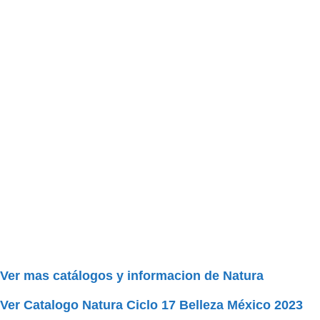
Ver mas catálogos y informacion de Natura
Ver Catalogo Natura Ciclo 17 Belleza México
2023