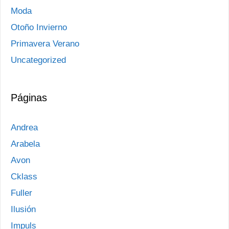
Moda
Otoño Invierno
Primavera Verano
Uncategorized
Páginas
Andrea
Arabela
Avon
Cklass
Fuller
Ilusión
Impuls