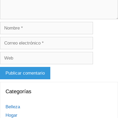
Nombre
Correo
electrónico
Web
Categorías
Belleza
Hogar