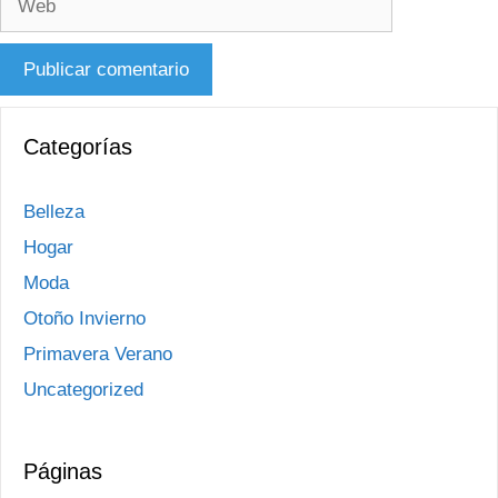
Categorías
Belleza
Hogar
Moda
Otoño Invierno
Primavera Verano
Uncategorized
Páginas