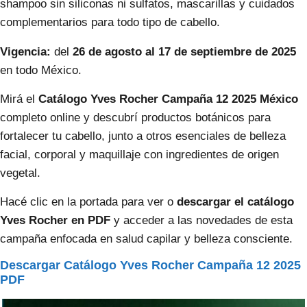
shampoo sin siliconas ni sulfatos, mascarillas y cuidados
complementarios para todo tipo de cabello.
Vigencia:
del
26 de agosto al 17 de septiembre de 2025
en todo México.
Mirá el
Catálogo Yves Rocher Campaña 12 2025 México
completo online y descubrí productos botánicos para
fortalecer tu cabello, junto a otros esenciales de belleza
facial, corporal y maquillaje con ingredientes de origen
vegetal.
Hacé clic en la portada para ver o
descargar el catálogo
Yves Rocher en PDF
y acceder a las novedades de esta
campaña enfocada en salud capilar y belleza consciente.
Descargar Catálogo Yves Rocher Campaña 12 2025
PDF