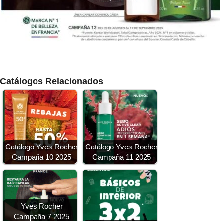
Catálogos Relacionados
Catálogo Yves Rocher
Catálogo Yves Rocher
Campaña 10 2025
Campaña 11 2025
Yves Rocher
Campaña 7 2025