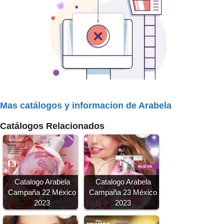
Mas catálogos y informacion de Arabela
Catálogos Relacionados
Catalogo Arabela
Catalogo Arabela
Campaña 22 México
Campaña 23 México
2023
2023