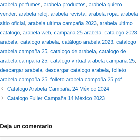
arabela perfumes
,
arabela productos
,
arabela quiero
vender
,
arabela reloj
,
arabela revista
,
arabela ropa
,
arabela
sitio oficial
,
arabela ultima campaña 2023
,
arabela ultimo
catalogo
,
arabela web
,
campaña 25 arabela
,
catalogo 2023
arabela
,
catalogo arabela
,
catálogo arabela 2023
,
catalogo
arabela campaña 25
,
catalogo de arabela
,
catalogo de
arabela campaña 25
,
catalogo virtual arabela campaña 25
,
descargar arabela
,
descargar catalogo arabela
,
folleto
arabela campaña 25
,
folleto arabela campaña 25 pdf
Catalogo Arabela Campaña 24 México 2024
Catalogo Fuller Campaña 14 México 2023
Deja un comentario