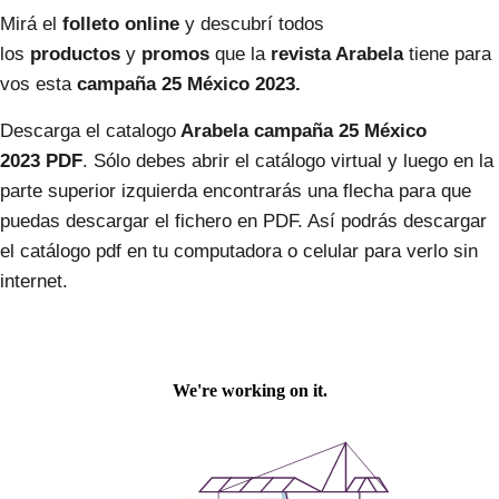
Mirá el
folleto online
y descubrí todos
los
productos
y
promos
que la
revista Arabela
tiene para
vos esta
campaña 25 México 2023.
Descarga el catalogo
Arabela
campaña 25
México
2023
PDF
. Sólo debes abrir el catálogo virtual y luego en la
parte superior izquierda encontrarás una flecha para que
puedas descargar el fichero en PDF. Así podrás descargar
el catálogo pdf en tu computadora o celular para verlo sin
internet.