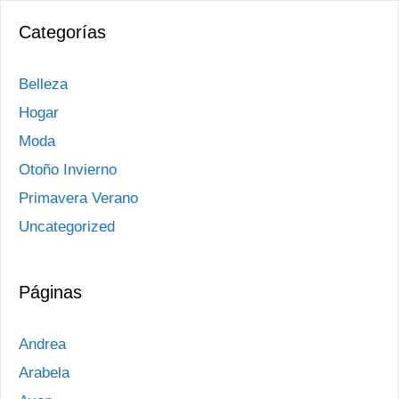
Categorías
Belleza
Hogar
Moda
Otoño Invierno
Primavera Verano
Uncategorized
Páginas
Andrea
Arabela