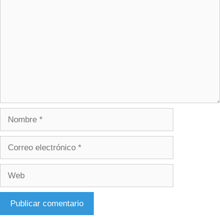
Comentario
Nombre
Correo
electrónico
Web