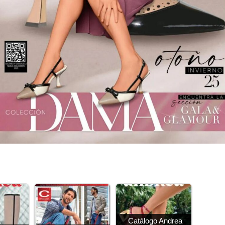
Catálogo Andrea