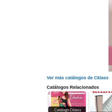
Ver más catálogos de Cklass
Catálogos Relacionados
Catálogo Cklass