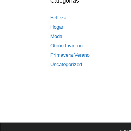
Categorías
Belleza
Hogar
Moda
Otoño Invierno
Primavera Verano
Uncategorized