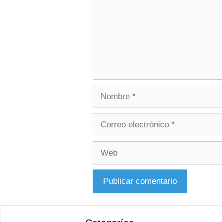
Nombre
Correo
electrónico
Web