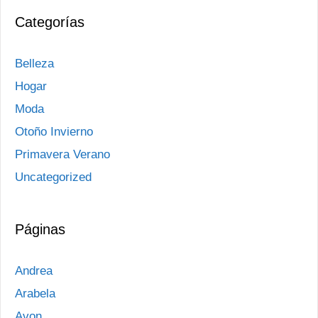
Categorías
Belleza
Hogar
Moda
Otoño Invierno
Primavera Verano
Uncategorized
Páginas
Andrea
Arabela
Avon