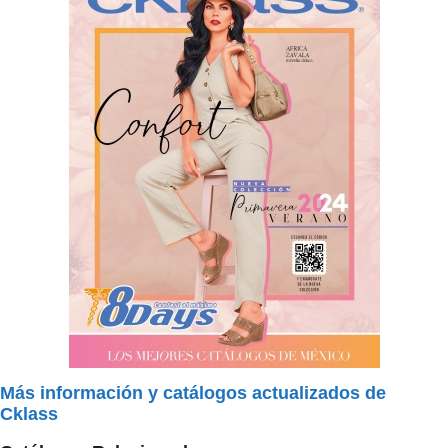
Más información y catálogos actualizados de
Cklass