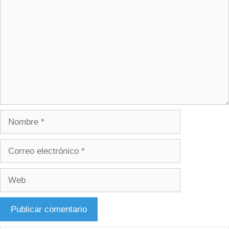
Nombre
Correo
electrónico
Web