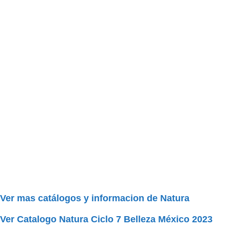
Ver mas catálogos y informacion de Natura
Ver Catalogo Natura Ciclo 7 Belleza México
2023