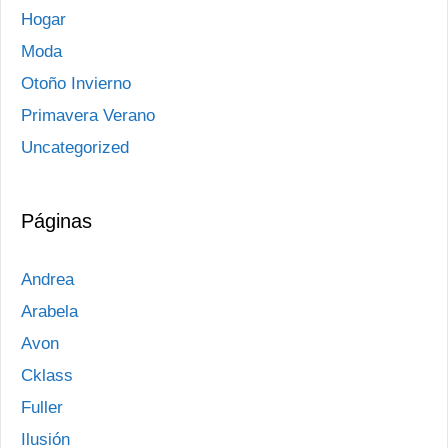
Hogar
Moda
Otoño Invierno
Primavera Verano
Uncategorized
Páginas
Andrea
Arabela
Avon
Cklass
Fuller
Ilusión